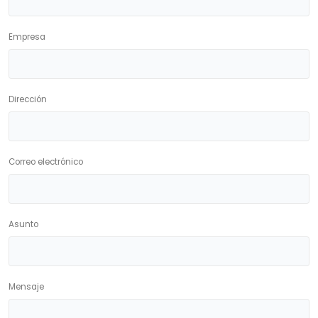
Empresa
Dirección
Correo electrónico
Asunto
Mensaje