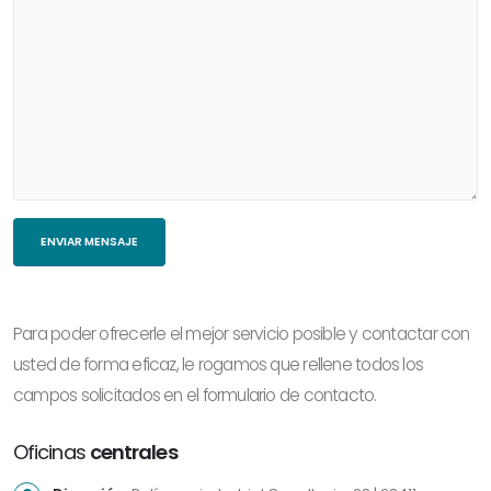
Para poder ofrecerle el mejor servicio posible y contactar con
usted de forma eficaz, le rogamos que rellene todos los
campos solicitados en el formulario de contacto.
Oficinas
centrales