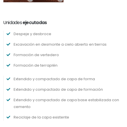
Unidades
ejecutadas
Despeje y desbroce
Excavación en desmonte a cielo abierto en tierras
Formación de vertedero
Formación de terraplén
Extendido y compactado de capa de forma
Extendido y compactado de capa de formación
Extendido y compactado de capa base estabilizada con
cemento
Reciclaje de la capa existente