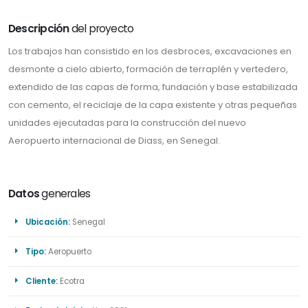
Descripción
del proyecto
Los trabajos han consistido en los desbroces, excavaciones en
desmonte a cielo abierto, formación de terraplén y vertedero,
extendido de las capas de forma, fundación y base estabilizada
con cemento, el reciclaje de la capa existente y otras pequeñas
unidades ejecutadas para la construcción del nuevo
Aeropuerto internacional de Diass, en Senegal.
Datos
generales
Ubicación:
Senegal
Tipo:
Aeropuerto
Cliente:
Ecotra