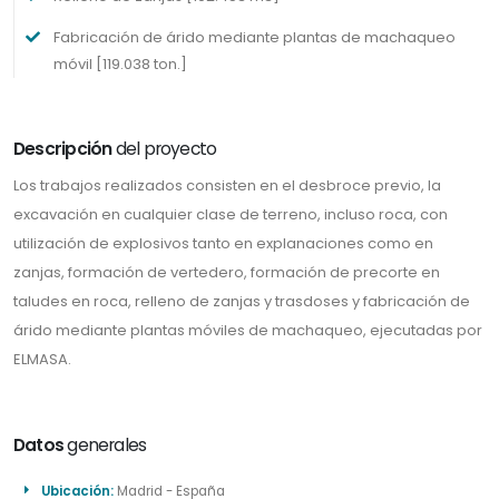
Fabricación de árido mediante plantas de machaqueo
móvil [119.038 ton.]
Descripción
del proyecto
Los trabajos realizados consisten en el desbroce previo, la
excavación en cualquier clase de terreno, incluso roca, con
utilización de explosivos tanto en explanaciones como en
zanjas, formación de vertedero, formación de precorte en
taludes en roca, relleno de zanjas y trasdoses y fabricación de
árido mediante plantas móviles de machaqueo, ejecutadas por
ELMASA.
Datos
generales
Ubicación:
Madrid - España