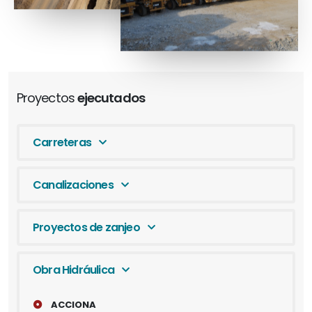
Proyectos
ejecutados
Carreteras
Canalizaciones
Proyectos de zanjeo
Obra Hidráulica
ACCIONA