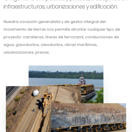
infraestructuras, urbanizaciones y edificación.
Nuestra vocación generalista y de gestor integral del
movimiento de tierras nos permite afrontar cualquier tipo de
proyecto: carreteras, líneas de ferrocarril, conducciones de
agua, gasoductos, oleoductos, obras marítimas,
urbanizaciones, presas...