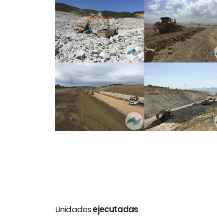
Unidades
ejecutadas