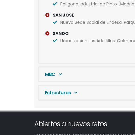
Polígono Industrial de Pinto (Madrid
SAN JOSÉ
Nueva Sede Social de Endesa, Parqu
SANDO
Urbanización Las Adelfillas, Colmen
MBC
Estructuras
Abiertos a nuevos retos