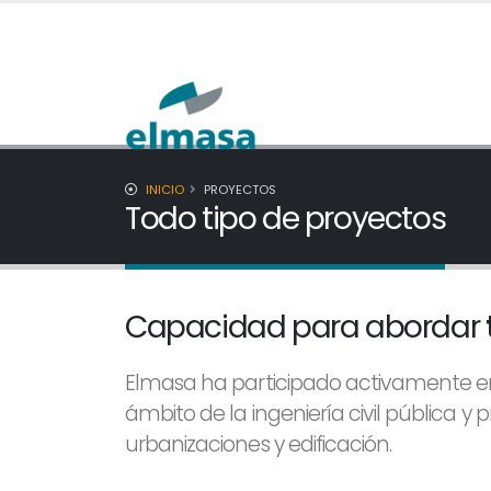
INICIO
PROYECTOS
Todo tipo de proyectos
Capacidad para abordar
Elmasa ha participado activamente e
ámbito de la ingeniería civil pública y 
urbanizaciones y edificación.