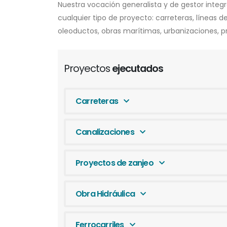
Nuestra vocación generalista y de gestor integr
cualquier tipo de proyecto: carreteras, líneas 
oleoductos, obras marítimas, urbanizaciones, pr
Proyectos
ejecutados
Carreteras
Canalizaciones
Proyectos de zanjeo
Obra Hidráulica
Ferrocarriles