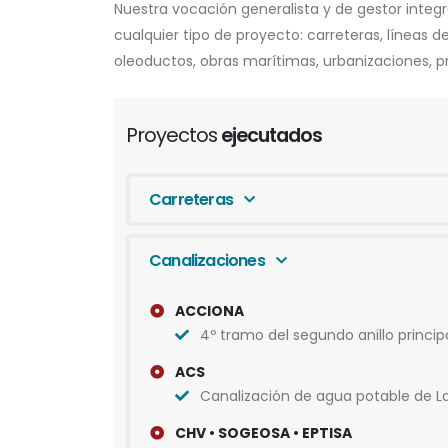
Nuestra vocación generalista y de gestor integr
cualquier tipo de proyecto: carreteras, líneas 
oleoductos, obras marítimas, urbanizaciones, pr
Proyectos
ejecutados
Carreteras
Canalizaciones
ACCIONA
4º tramo del segundo anillo princip
ACS
Canalización de agua potable de L
CHV • SOGEOSA • EPTISA