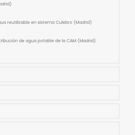
adrid)
ua reutilizable en sistema Culebro (Madrid)
distribución de agua potable de la CAM (Madrid)