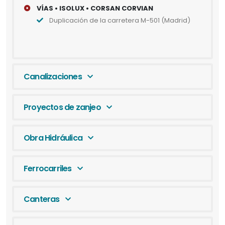
VÍAS • ISOLUX • CORSAN CORVIAN
Duplicación de la carretera M-501 (Madrid)
Canalizaciones
Proyectos de zanjeo
Obra Hidráulica
Ferrocarriles
Canteras