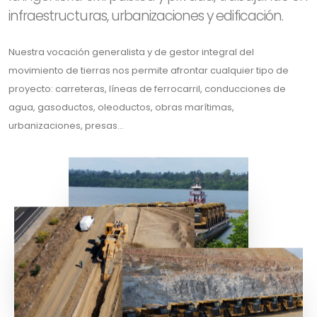
infraestructuras, urbanizaciones y edificación.
Nuestra vocación generalista y de gestor integral del
movimiento de tierras nos permite afrontar cualquier tipo de
proyecto: carreteras, líneas de ferrocarril, conducciones de
agua, gasoductos, oleoductos, obras marítimas,
urbanizaciones, presas...